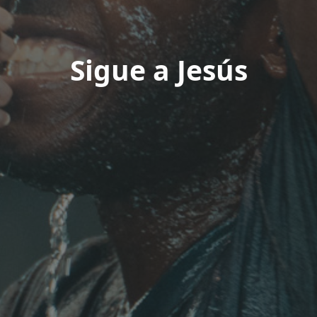
Sigue a Jesús